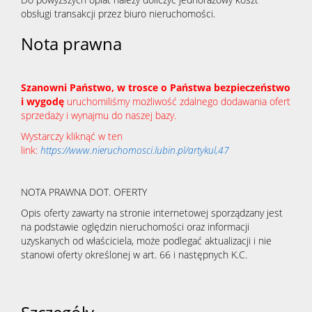
obsługi transakcji przez biuro nieruchomości.
Nota prawna
Szanowni Państwo, w trosce o Państwa bezpieczeństwo
i wygodę
uruchomiliśmy możliwość zdalnego dodawania ofert
sprzedaży i wynajmu do naszej bazy.
Wystarczy kliknąć w ten
link:
https://www.nieruchomosci.lubin.pl/artykul,47
NOTA PRAWNA DOT. OFERTY
Opis oferty zawarty na stronie internetowej sporządzany jest
na podstawie oględzin nieruchomości oraz informacji
uzyskanych od właściciela, może podlegać aktualizacji i nie
stanowi oferty określonej w art. 66 i następnych K.C.