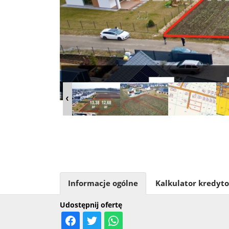
Informacje ogólne
Kalkulator kredyt
Udostępnij ofertę