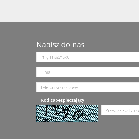
Napisz do nas
Kod zabezpieczający