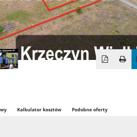
owy
Kalkulator kosztów
Podobne oferty