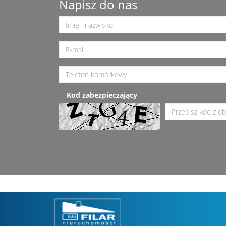
Napisz do nas
Kod zabezpieczający