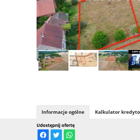
Informacje ogólne
Kalkulator kredyt
Udostępnij ofertę