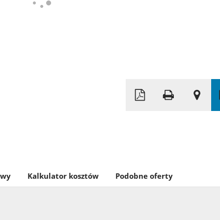
owy
Kalkulator kosztów
Podobne oferty