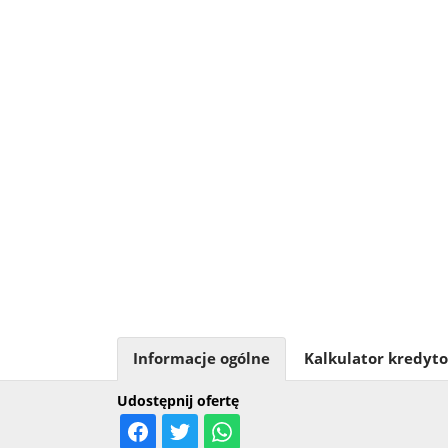
Informacje ogólne
Kalkulator kredyt
Udostępnij ofertę