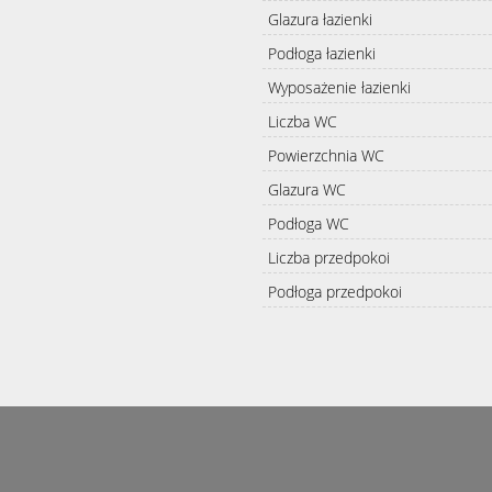
Glazura łazienki
Podłoga łazienki
Wyposażenie łazienki
Liczba WC
Powierzchnia WC
Glazura WC
Podłoga WC
Liczba przedpokoi
Podłoga przedpokoi