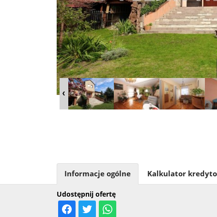
Informacje ogólne
Kalkulator kredyt
Udostępnij ofertę