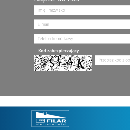
Kod zabezpieczający