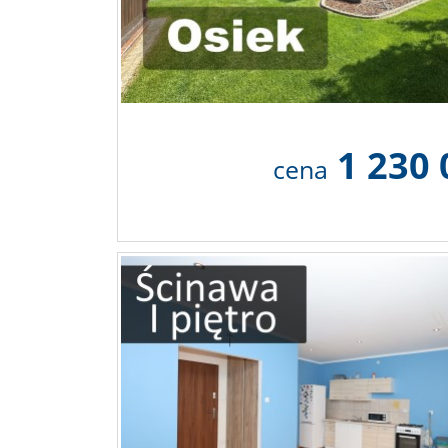
1 230
cena