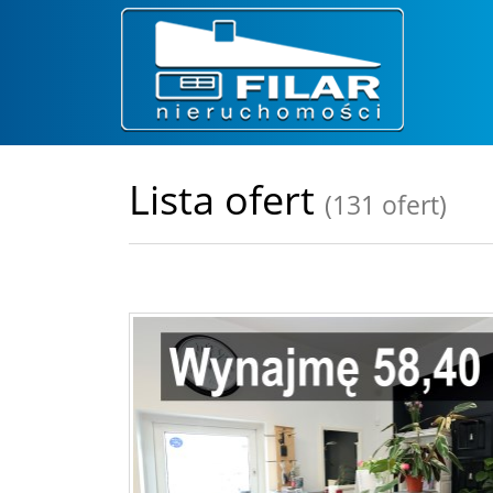
Lista ofert
(131 ofert)