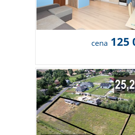
125 
cena